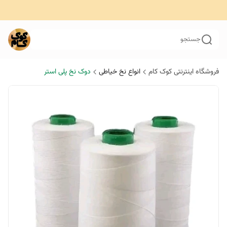
جستجو
فروشگاه اینترنتی کوک کام
انواع نخ خیاطی
دوک نخ پلی استر