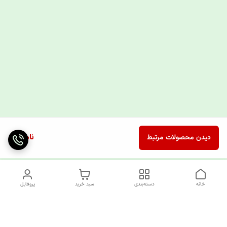
ناموجود
دیدن محصولات مرتبط
خانه
دسته‌بندی
سبد خرید
پروفایل