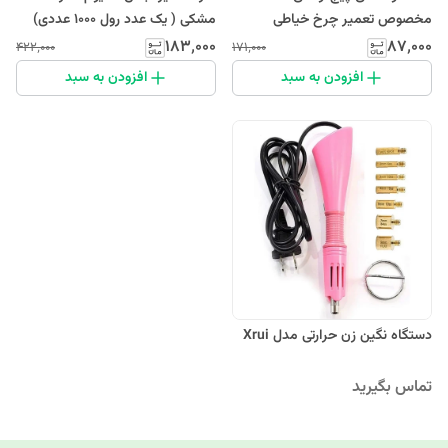
مخصوص تعمیر چرخ خیاطی
مشکی ( یک عدد رول 1000 عددی)
(خانگی و صنعتی)
۱۸۳٬۰۰۰
۸۷٬۰۰۰
۴۲۲٬۰۰۰
۱۷۱٬۰۰۰
افزودن به سبد
افزودن به سبد
دستگاه نگین زن حرارتی مدل Xrui
تماس بگیرید