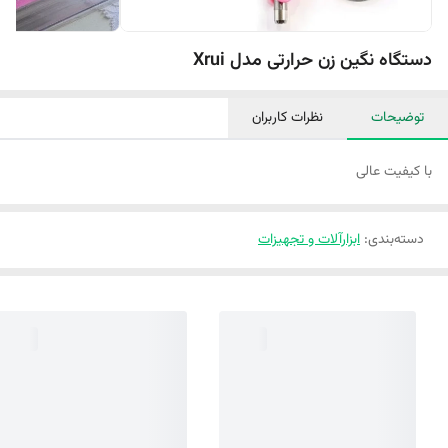
دستگاه نگین زن حرارتی مدل Xrui
توضیحات
نظرات کاربران
با کیفیت عالی
دسته‌بندی
:
ابزارآلات و تجهیزات