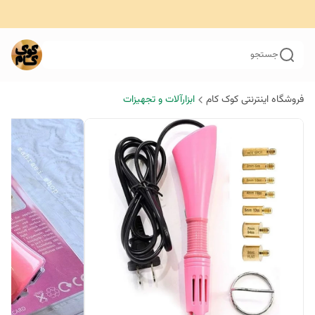
جستجو
فروشگاه اینترنتی کوک کام
ابزارآلات و تجهیزات