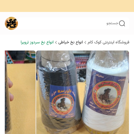
جستجو
فروشگاه اینترنتی کوک کام
انواع نخ خیاطی
انواع نخ سردوز ترویرا