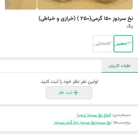
نخ سردوز 150 گرمی(250 ) (خرازی و خیاطی)
رنگ
سفید
مشکی
نظرات کاربران
اولین نفر نظر خود را ثبت کنید.
ثبت نظر
دسته‌بندی
:
انواع نخ سردوز ترویرا
برچسب‌ها :
نخ سردوز
نخ سردوز ۱۰۰ گرمی
سردوز