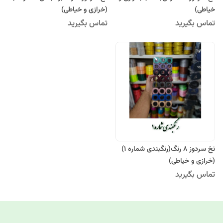
خیاطی)
(خرازی و خیاطی)
تماس بگیرید
تماس بگیرید
نخ سردوز 8 رنگ(رنگبندی شماره 1)
(خرازی و خیاطی)
تماس بگیرید