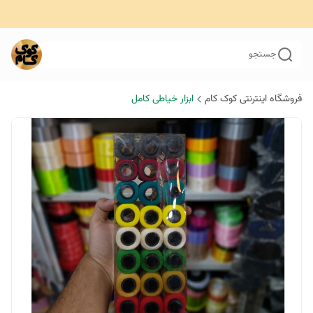
جستجو
فروشگاه اینترنتی کوک کام
ابزار خیاطی کامل