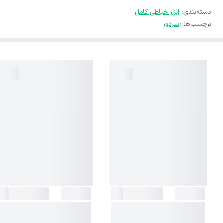
دسته‌بندی
:
ابزار خیاطی کامل
برچسب‌ها :
سردوز