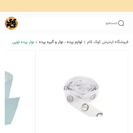
جستجو
فروشگاه اینترنتی کوک کام
لوازم پرده ، نوار و گیره پرده
نوار پرده توپی