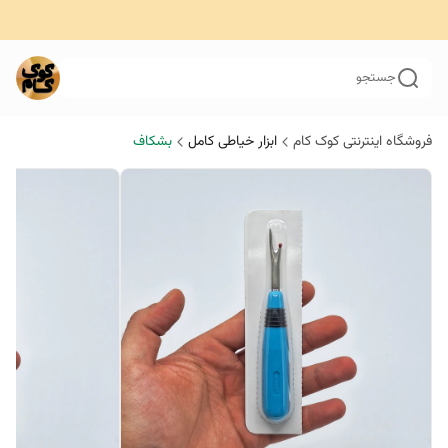
جستجو
فروشگاه اینترنتی کوک کام
ابزار خیاطی کامل
بشکاف