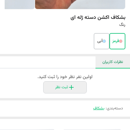
بشکاف اکشن دسته ژله ای
رنگ
قرمز
آبی
نظرات کاربران
اولین نفر نظر خود را ثبت کنید.
ثبت نظر
دسته‌بندی
:
بشکاف